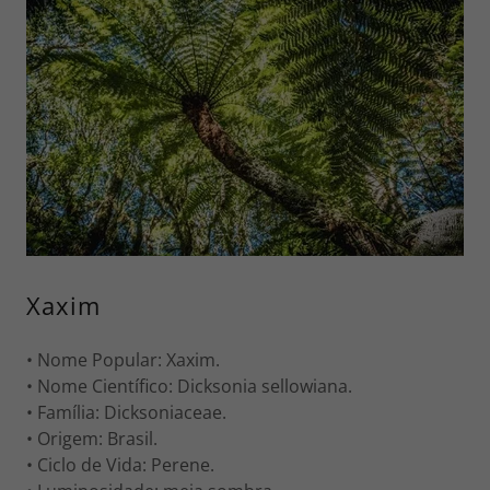
Xaxim
• Nome Popular: Xaxim.
• Nome Científico: Dicksonia sellowiana.
• Família: Dicksoniaceae.
• Origem: Brasil.
• Ciclo de Vida: Perene.