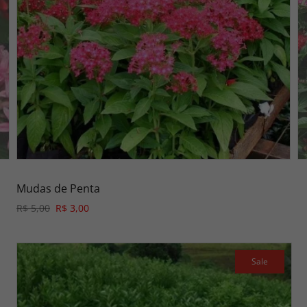
Mudas de Penta
R$ 5,00
R$ 3,00
Sale