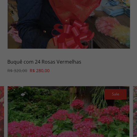
Buquê com 24 Rosas Vermelhas
R$ 320,00
R$ 280,00
Sale