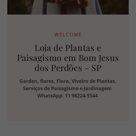
WELCOME
Loja de Plantas e
Paisagismo em Bom Jesus
dos Perdões - SP
Garden, flores, Flora, Viveiro de Plantas,
Serviços de Paisagismo e Jardinagem
WhatsApp: 11 98224-5544