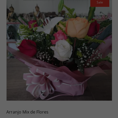
Sale
Arranjo Mix de Flores