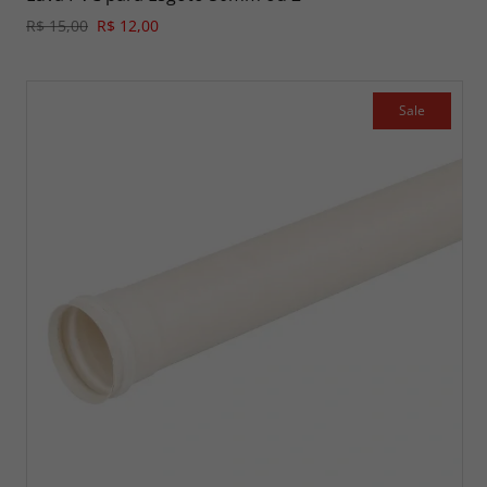
R$ 15,00
R$ 12,00
Sale