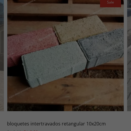
Sale
bloquetes intertravados retangular 10x20cm