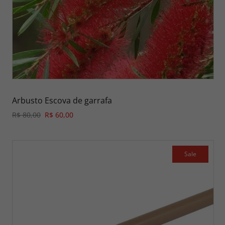
Arbusto Escova de garrafa
R$ 80,00
R$ 60,00
Sale