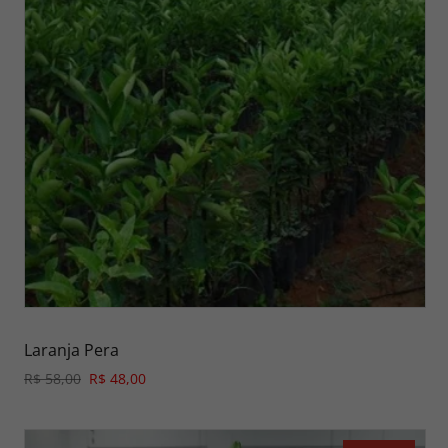
Laranja Pera
R$ 58,00
R$ 48,00