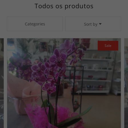
Todos os produtos
Categories
Sort by
Sale