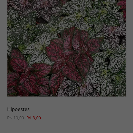
Hipoestes
R$ 10,00
R$ 3,00