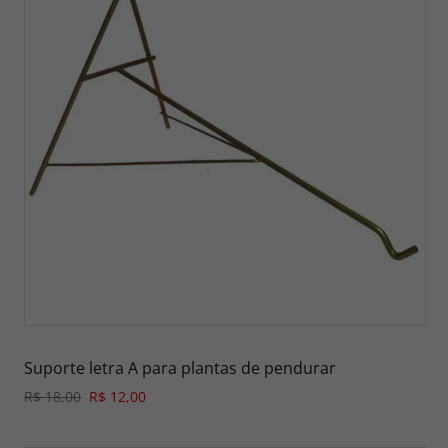
Suporte letra A para plantas de pendurar
R$ 18,00
R$ 12,00